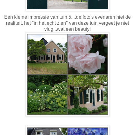
Een kleine impressie van tuin 5....de foto's evenaren niet de
realiteit, het "in het echt zien" van deze tuin vergeet je niet
vlug...wat een beauty!