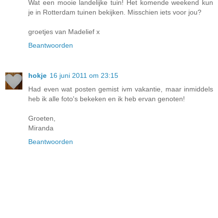
Wat een mooie landelijke tuin! Het komende weekend kun
je in Rotterdam tuinen bekijken. Misschien iets voor jou?
groetjes van Madelief x
Beantwoorden
hokje
16 juni 2011 om 23:15
Had even wat posten gemist ivm vakantie, maar inmiddels
heb ik alle foto's bekeken en ik heb ervan genoten!
Groeten,
Miranda
Beantwoorden