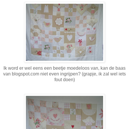
Ik word er wel eens een beetje moedeloos van, kan de baas
van blogspot.com niet even ingrijpen? (grapje, ik zal wel iets
fout doen)