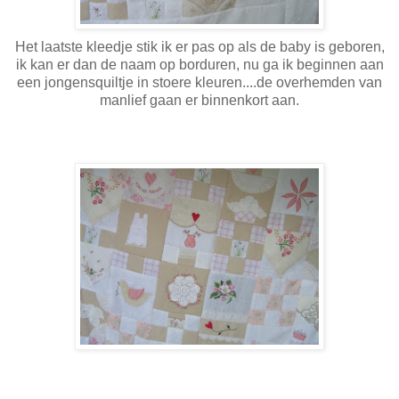
Het laatste kleedje stik ik er pas op als de baby is geboren,
ik kan er dan de naam op borduren, nu ga ik beginnen aan
een jongensquiltje in stoere kleuren....de overhemden van
manlief gaan er binnenkort aan.